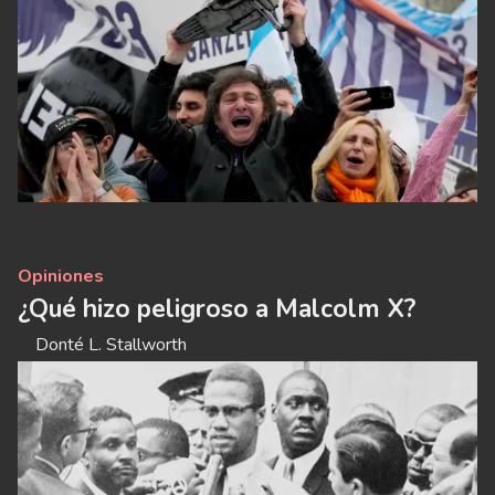
Opiniones
¿Qué hizo peligroso a Malcolm X?
Donté L. Stallworth