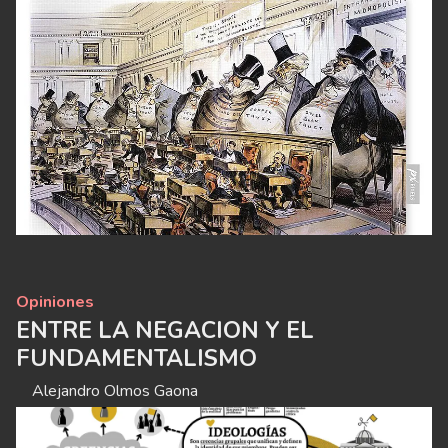
Opiniones
ENTRE LA NEGACION Y EL
FUNDAMENTALISMO
Alejandro Olmos Gaona