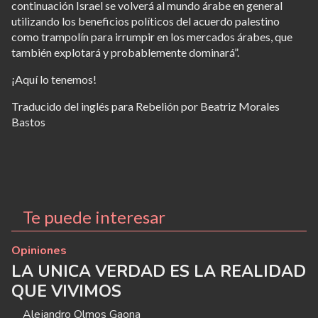
continuación Israel se volverá al mundo árabe en general
utilizando los beneficios políticos del acuerdo palestino
como trampolín para irrumpir en los mercados árabes, que
también explotará y probablemente dominará”.
¡Aquí lo tenemos!
Traducido del inglés para Rebelión por Beatriz Morales
Bastos
Te puede interesar
Opiniones
LA UNICA VERDAD ES LA REALIDAD
QUE VIVIMOS
Alejandro Olmos Gaona