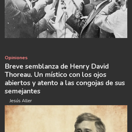
Opiniones
Breve semblanza de Henry David
Thoreau. Un místico con los ojos
abiertos y atento a las congojas de sus
semejantes
Jesús Aller