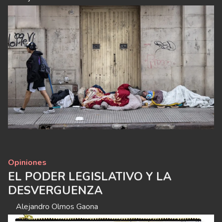
Opiniones
EL PODER LEGISLATIVO Y LA
DESVERGUENZA
Alejandro Olmos Gaona