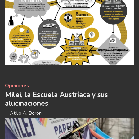
Opiniones
Milei, la Escuela Austríaca y sus
alucinaciones
Atilio A. Boron