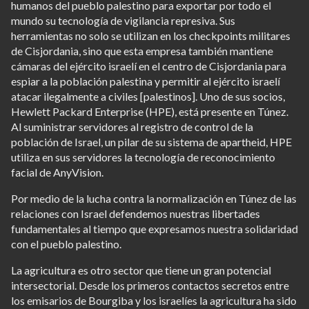
humanos del pueblo palestino para exportar por todo el
mundo su tecnología de vigilancia represiva. Sus
herramientas no solo se utilizan en los checkpoints militares
de Cisjordania, sino que esta empresa también mantiene
cámaras del ejército israelí en el centro de Cisjordania para
espiar a la población palestina y permitir al ejército israelí
atacar ilegalmente a civiles [palestinos]. Uno de sus socios,
Hewlett Packard Enterprise (HPE), está presente en Túnez.
Al suministrar servidores al registro de control de la
población de Israel, un pilar de su sistema de apartheid, HPE
utiliza en sus servidores la tecnología de reconocimiento
facial de AnyVision.
Por medio de la lucha contra la normalización en Túnez de las
relaciones con Israel defendemos nuestras libertades
fundamentales al tiempo que expresamos nuestra solidaridad
con el pueblo palestino.
La agricultura es otro sector que tiene un gran potencial
intersectorial. Desde los primeros contactos secretos entre
los emisarios de Bourgiba y los israelíes la agricultura ha sido