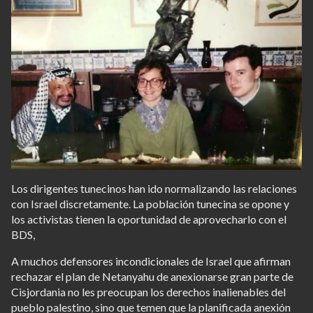
Los dirigentes tunecinos han ido normalizando las relaciones
con Israel discretamente. La población tunecina se opone y
los activistas tienen la oportunidad de aprovecharlo con el
BDS,
A muchos defensores incondicionales de Israel que afirman
rechazar el plan de Netanyahu de anexionarse gran parte de
Cisjordania no les preocupan los derechos inalienables del
pueblo palestino, sino que temen que la planificada anexión