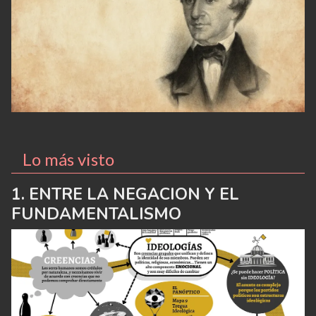
Lo más visto
ENTRE LA NEGACION Y EL
FUNDAMENTALISMO