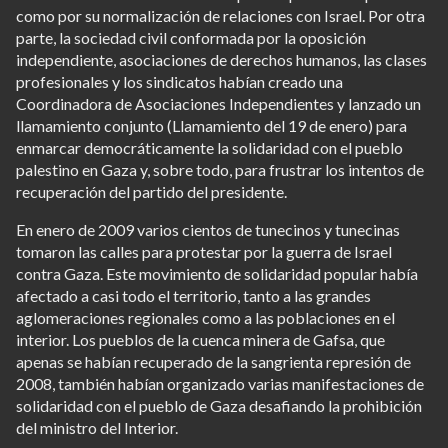
como por su normalización de relaciones con Israel. Por otra
parte, la sociedad civil conformada por la oposición
independiente, asociaciones de derechos humanos, las clases
profesionales y los sindicatos habían creado una
Coordinadora de Asociaciones Independientes y lanzado un
llamamiento conjunto (Llamamiento del 19 de enero) para
enmarcar democráticamente la solidaridad con el pueblo
palestino en Gaza y, sobre todo, para frustrar los intentos de
recuperación del partido del presidente.
En enero de 2009 varios cientos de tunecinos y tunecinas
tomaron las calles para protestar por la guerra de Israel
contra Gaza. Este movimiento de solidaridad popular había
afectado a casi todo el territorio, tanto a las grandes
aglomeraciones regionales como a las poblaciones en el
interior. Los pueblos de la cuenca minera de Gafsa, que
apenas se habían recuperado de la sangrienta represión de
2008, también habían organizado varias manifestaciones de
solidaridad con el pueblo de Gaza desafiando la prohibición
del ministro del Interior.