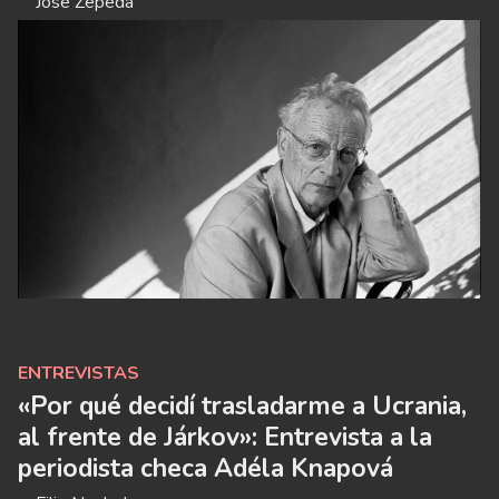
José Zepeda
ENTREVISTAS
«Por qué decidí trasladarme a Ucrania,
al frente de Járkov»: Entrevista a la
periodista checa Adéla Knapová