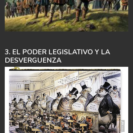
EL PODER LEGISLATIVO Y LA
DESVERGUENZA