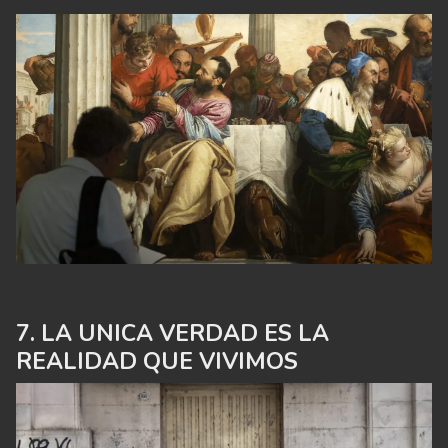
LA UNICA VERDAD ES LA
REALIDAD QUE VIVIMOS