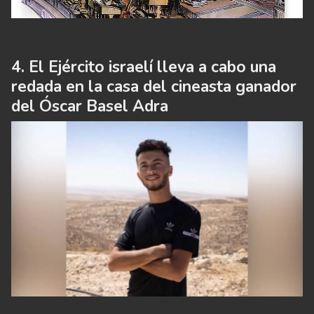
El Ejército israelí lleva a cabo una
redada en la casa del cineasta ganador
del Óscar Basel Adra