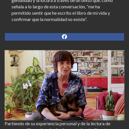
genialidad y la locura a través de un texto que, como
señala a lo largo de esta conversación, “me ha
permitido sentir que he escrito el libro de mi vida y
confirmar que la normalidad no existe”.
Partiendo de su experiencia personal y de la lectura de