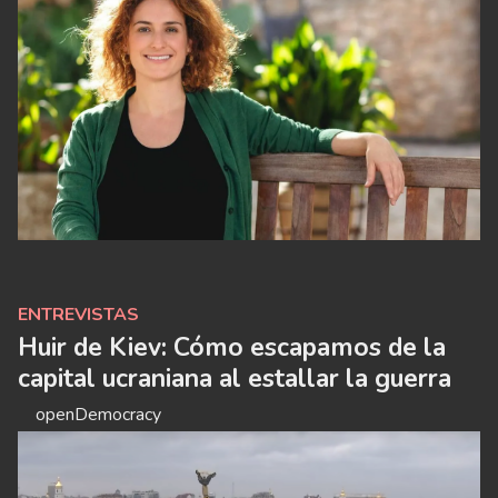
ENTREVISTAS
Huir de Kiev: Cómo escapamos de la
capital ucraniana al estallar la guerra
openDemocracy