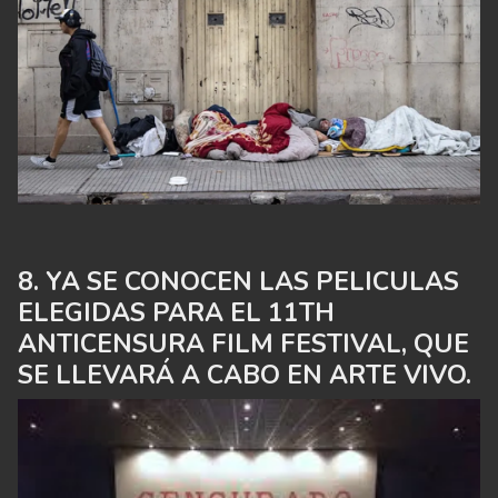
YA SE CONOCEN LAS PELICULAS
ELEGIDAS PARA EL 11TH
ANTICENSURA FILM FESTIVAL, QUE
SE LLEVARÁ A CABO EN ARTE VIVO.