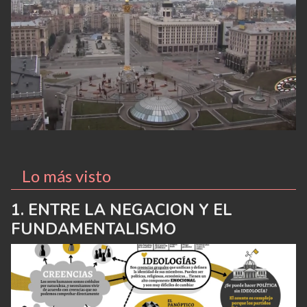
Lo más visto
ENTRE LA NEGACION Y EL
FUNDAMENTALISMO