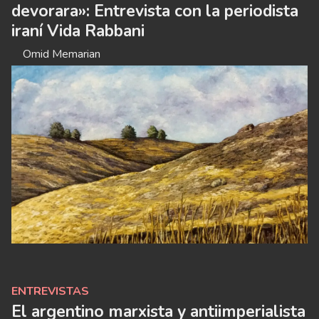
devorara»: Entrevista con la periodista
iraní Vida Rabbani
Omid Memarian
ENTREVISTAS
El argentino marxista y antiimperialista