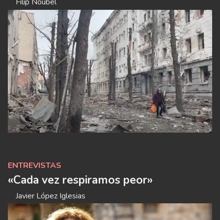
Filip Noubel
ENTREVISTAS
«Cada vez respiramos peor»
Javier López Iglesias