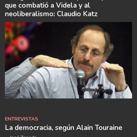
que combatió a Videla y al
neoliberalismo: Claudio Katz
ENTREVISTAS
La democracia, según Alain Touraine