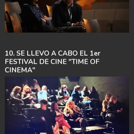
SE LLEVO A CABO EL 1er
FESTIVAL DE CINE "TIME OF
CINEMA"