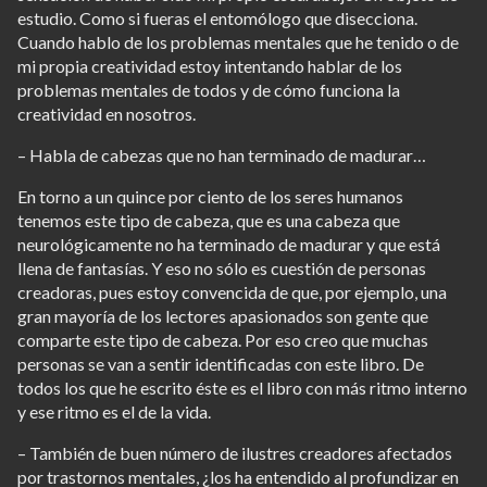
estudio. Como si fueras el entomólogo que disecciona.
Cuando hablo de los problemas mentales que he tenido o de
mi propia creatividad estoy intentando hablar de los
problemas mentales de todos y de cómo funciona la
creatividad en nosotros.
– Habla de cabezas que no han terminado de madurar…
En torno a un quince por ciento de los seres humanos
tenemos este tipo de cabeza, que es una cabeza que
neurológicamente no ha terminado de madurar y que está
llena de fantasías. Y eso no sólo es cuestión de personas
creadoras, pues estoy convencida de que, por ejemplo, una
gran mayoría de los lectores apasionados son gente que
comparte este tipo de cabeza. Por eso creo que muchas
personas se van a sentir identificadas con este libro. De
todos los que he escrito éste es el libro con más ritmo interno
y ese ritmo es el de la vida.
– También de buen número de ilustres creadores afectados
por trastornos mentales, ¿los ha entendido al profundizar en