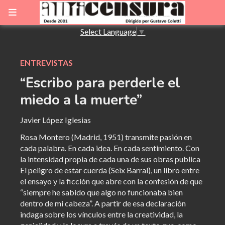
Select Language
▼
ENTREVISTAS
“Escribo para perderle el
miedo a la muerte”
Javier López Iglesias
Rosa Montero (Madrid, 1951) transmite pasión en
cada palabra. En cada idea. En cada sentimiento. Con
la intensidad propia de cada una de sus obras publica
El peligro de estar cuerda (Seix Barral), un libro entre
el ensayo y la ficción que abre con la confesión de que
“siempre he sabido que algo no funcionaba bien
dentro de mi cabeza”. A partir de esa declaración
indaga sobre los vínculos entre la creatividad, la