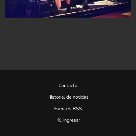
Contacto
Historial de noticias
Fuentes RSS
Ingresar