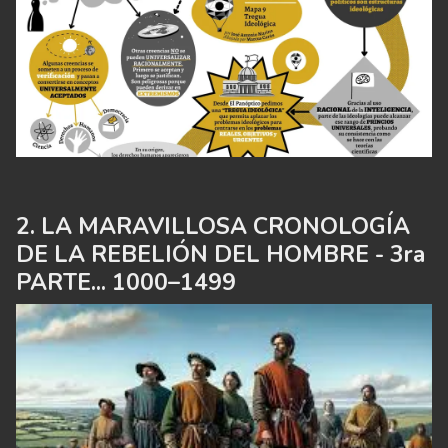
LA MARAVILLOSA CRONOLOGÍA
DE LA REBELIÓN DEL HOMBRE - 3ra
PARTE... 1000–1499