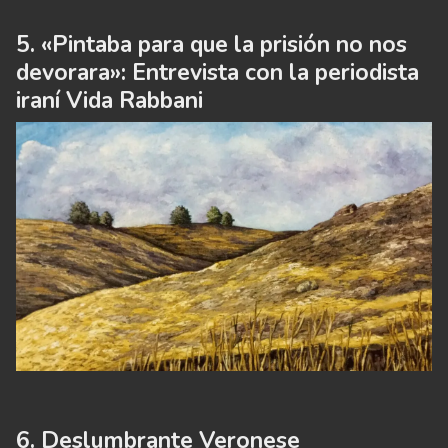
«Pintaba para que la prisión no nos
devorara»: Entrevista con la periodista
iraní Vida Rabbani
Deslumbrante Veronese