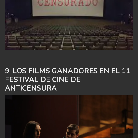
LOS FILMS GANADORES EN EL 11
FESTIVAL DE CINE DE
ANTICENSURA